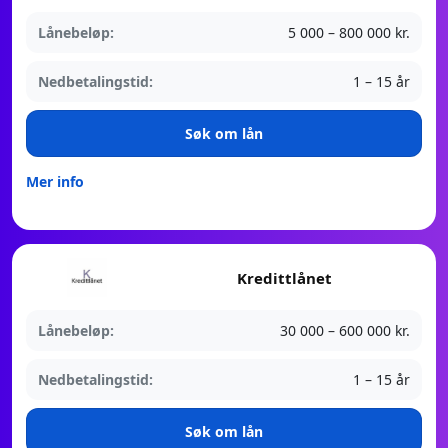
Lånebeløp:
5 000 – 800 000 kr.
Nedbetalingstid:
1 – 15 år
Søk om lån
Mer info
Kredittlånet
Lånebeløp:
30 000 – 600 000 kr.
Nedbetalingstid:
1 – 15 år
Søk om lån